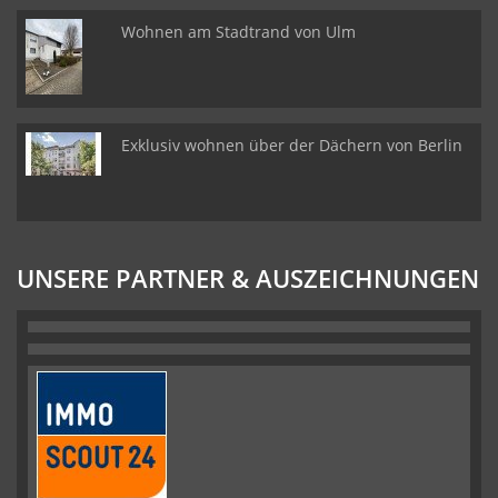
Wohnen am Stadtrand von Ulm
Exklusiv wohnen über der Dächern von Berlin
UNSERE PARTNER & AUSZEICHNUNGEN