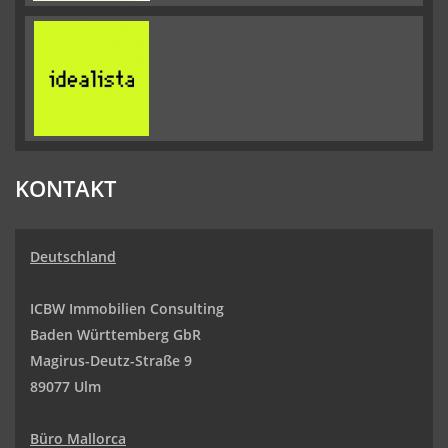
KONTAKT
Deutschland
ICBW Immobilien Consulting
Baden Württemberg GbR
Magirus-Deutz-Straße 9
89077 Ulm
Büro Mallorca