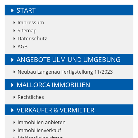
START
Impressum
Sitemap
Datenschutz
AGB
ANGEBOTE ULM UND UMGEBUNG
Neubau Langenau Fertigstellung 11/2023
MALLORCA IMMOBILIEN
Rechtliches
VERKÄUFER & VERMIETER
Immobilien anbieten
Immobilienverkauf