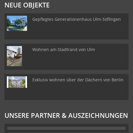
NEUE OBJEKTE
Gepflegtes Generationenhaus Ulm-Söflingen
Wohnen am Stadtrand von Ulm
Exklusiv wohnen über der Dächern von Berlin
UNSERE PARTNER & AUSZEICHNUNGEN