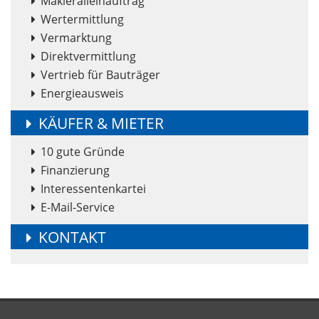
Makleralleinauftrag
Wertermittlung
Vermarktung
Direktvermittlung
Vertrieb für Bauträger
Energieausweis
KÄUFER & MIETER
10 gute Gründe
Finanzierung
Interessentenkartei
E-Mail-Service
KONTAKT